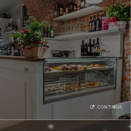
CONTINUA