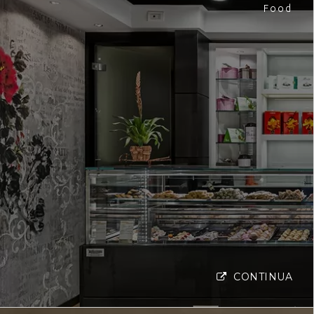
Food
CONTINUA