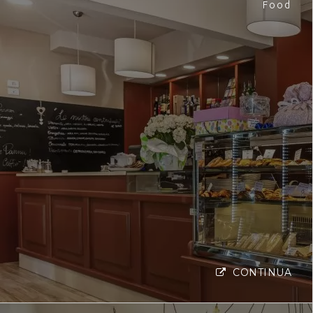
Food
CONTINUA