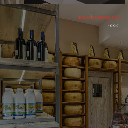
BACCI FORMAGGI
Food