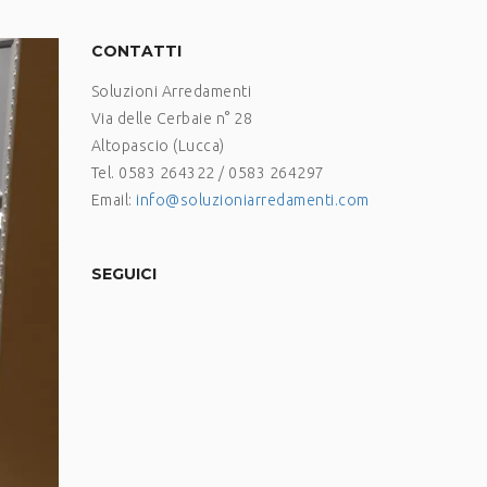
CONTATTI
Soluzioni Arredamenti
Via delle Cerbaie n° 28
Altopascio (Lucca)
Tel. 0583 264322 / 0583 264297
Email:
info@soluzioniarredamenti.com
SEGUICI