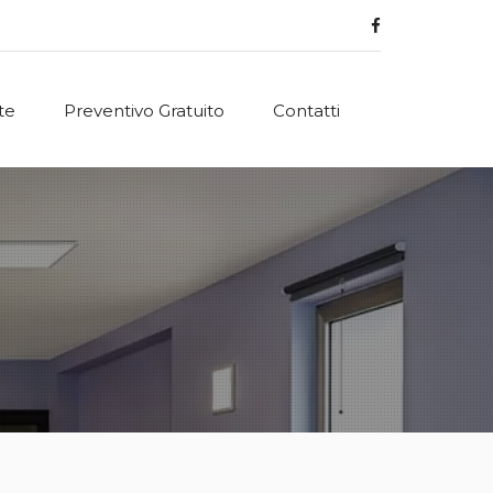
te
Preventivo Gratuito
Contatti