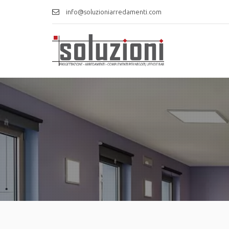
info@soluzioniarredamenti.com