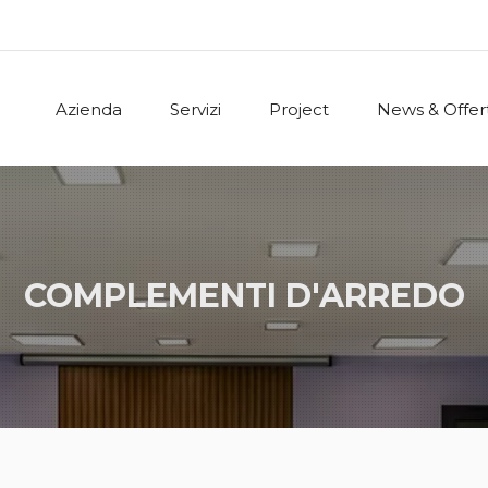
Azienda
Servizi
Project
News & Offer
COMPLEMENTI D'ARREDO