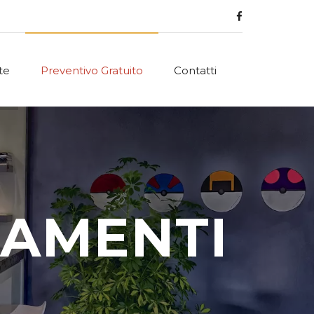
te
Preventivo Gratuito
Contatti
DAMENTI