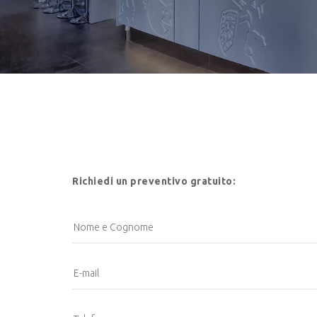
Richiedi un preventivo gratuito: