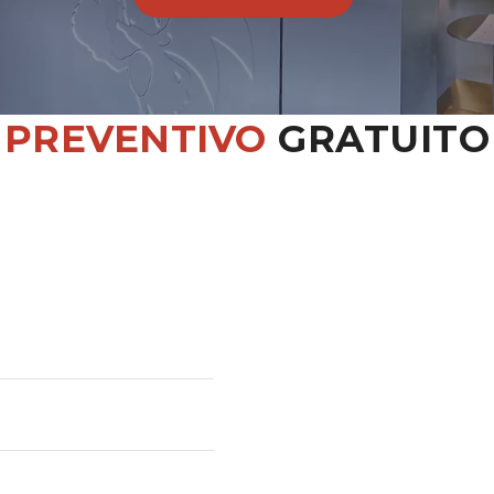
PREVENTIVO
GRATUITO