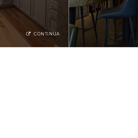
CONTINUA