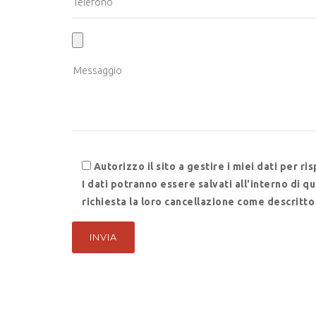
Autorizzo il sito a gestire i miei dati per ri
I dati potranno essere salvati all'interno di 
richiesta la loro cancellazione come descritto