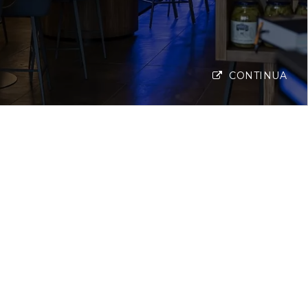
CONTINUA