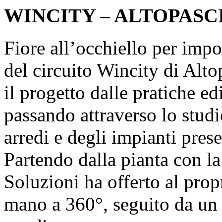
WINCITY – ALTOPASCI
Fiore all’occhiello per impo
del circuito Wincity di Alt
il progetto dalle pratiche edi
passando attraverso lo studi
arredi e degli impianti prese
Partendo dalla pianta con la
Soluzioni ha offerto al propr
mano a 360°, seguito da un f