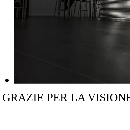
GRAZIE PER LA VISION