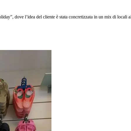
y”, dove l’idea del cliente è stata concretizzata in un mix di locali al