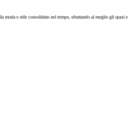
la moda e stile consolidato nel tempo, sfruttando al meglio gli spazi e