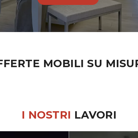
FFERTE MOBILI SU MISU
I NOSTRI
LAVORI