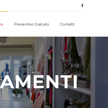
te
Preventivo Gratuito
Contatti
DAMENTI