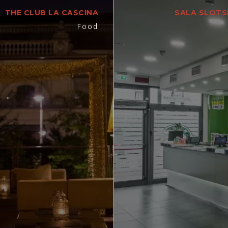
THE CLUB LA CASCINA
SALA SLOTS
Food