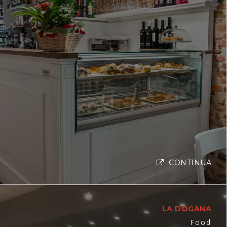
CONTINUA
LA DOGANA
Food