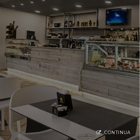
CONTINUA