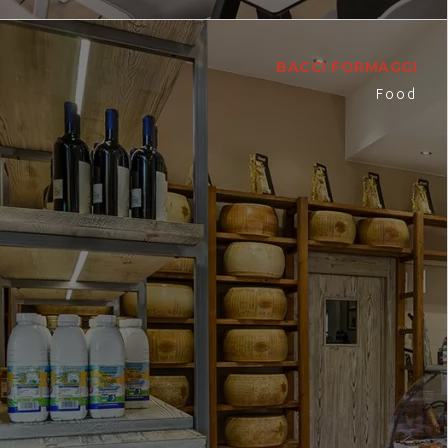
BACCI FORMAGGI
Food