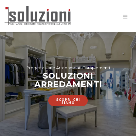
Progettazione Arredamenti Complementi
SOLUZIONI
ARREDAMENTI
SCOPRI CHI
SIAMO