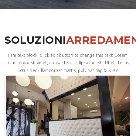
SOLUZIONI
ARREDAMEN
I am text block. Click edit button to change this text. Lorem
ipsum dolor sit amet, consectetur adipiscing elit. Ut elit tellus,
luctus nec ullamcorper mattis, pulvinar dapibus leo.
Previous
Next