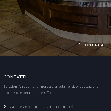
CONTINUA
CONTATTI
Soluzioni Arredamenti: ingrosso arredamenti, progettazione -
produzione per Negozi e Uffici.
Via delle Cerbaie n° 28 ad Altopascio (Lucca)